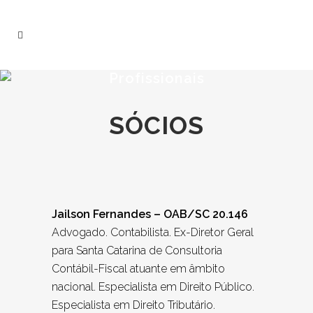
Profissionais
SÓCIOS
Jailson Fernandes – OAB/SC 20.146
Advogado. Contabilista. Ex-Diretor Geral
para Santa Catarina de Consultoria
Contábil-Fiscal atuante em âmbito
nacional. Especialista em Direito Público.
Especialista em Direito Tributário.