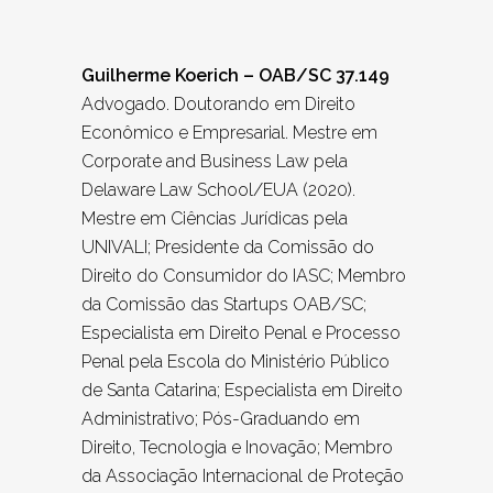
Guilherme Koerich – OAB/SC 37.149
Advogado. Doutorando em Direito
Econômico e Empresarial. Mestre em
Corporate and Business Law pela
Delaware Law School/EUA (2020).
Mestre em Ciências Jurídicas pela
UNIVALI; Presidente da Comissão do
Direito do Consumidor do IASC; Membro
da Comissão das Startups OAB/SC;
Especialista em Direito Penal e Processo
Penal pela Escola do Ministério Público
de Santa Catarina; Especialista em Direito
Administrativo; Pós-Graduando em
Direito, Tecnologia e Inovação; Membro
da Associação Internacional de Proteção