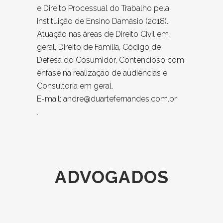
e Direito Processual do Trabalho pela
Instituição de Ensino Damásio (2018).
Atuação nas áreas de Direito Civil em
geral, Direito de Família, Código de
Defesa do Cosumidor, Contencioso com
ênfase na realização de audiências e
Consultoria em geral.
E-mail:
andre@duartefernandes.com.br
.
ADVOGADOS