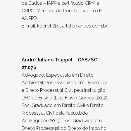
de Dados – IAPP e certificado CIPM e
CDPO; Membro do Comitê Jurídico da
ANPPD.
E-mail: koerich@duartefernandes.com.br
André Juliano Truppel – OAB/SC
27.076
Advogado. Especialista em Direito
Ambiental; Pós-Graduado em Direito Civil
e Direito Processual Civil pela Instituição
LFG de Ensino (Luiz Flávio Gomes (2012);
Pós-Graduado em Direito Civil e Direito
Processual Civil pela Faculdade
Anhanguera (2015); Pós-Graduado em
Direito Processual do Direito do trabalho