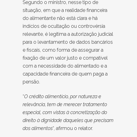
Segundo o ministro, nesse tipo de
situação, em que a realidade financeira
do alimentante não está clara e há
indícios de ocultação ou controvérsia
relevante, é legítima a autorização judicial
para o levantamento de dados bancários
e fiscais, como forma de assegurar a
fixação de um valor justo e compatível
com a necessidade do alimentado e a
capacidade financeira de quem paga a
pensão.
“
O crédito alimentício, por natureza e
relevância, tem de merecer tratamento
especial, com vistas à concretização do
direito à dignidade daqueles que precisam
dos alimentos
“, afirmou o relator.