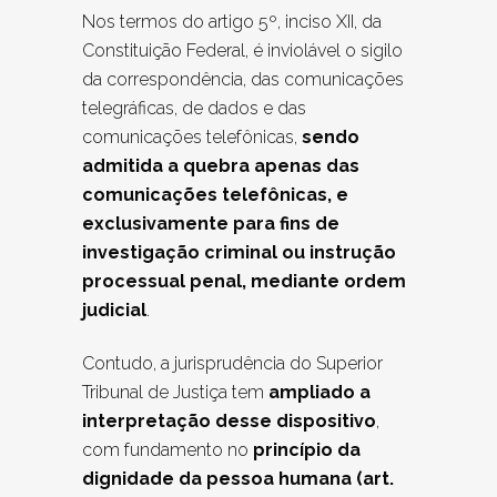
Nos termos do artigo 5º, inciso XII, da
Constituição Federal, é inviolável o sigilo
da correspondência, das comunicações
telegráficas, de dados e das
comunicações telefônicas,
sendo
admitida a quebra apenas das
comunicações telefônicas, e
exclusivamente para fins de
investigação criminal ou instrução
processual penal, mediante ordem
judicial
.
Contudo, a jurisprudência do Superior
Tribunal de Justiça tem
ampliado a
interpretação desse dispositivo
,
com fundamento no
princípio da
dignidade da pessoa humana (art.