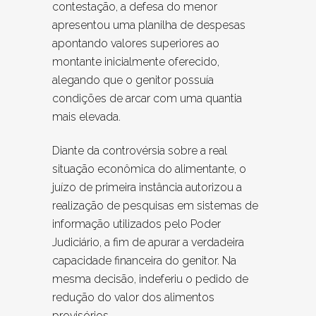
contestação, a defesa do menor
apresentou uma planilha de despesas
apontando valores superiores ao
montante inicialmente oferecido,
alegando que o genitor possuía
condições de arcar com uma quantia
mais elevada.
Diante da controvérsia sobre a real
situação econômica do alimentante, o
juízo de primeira instância autorizou a
realização de pesquisas em sistemas de
informação utilizados pelo Poder
Judiciário, a fim de apurar a verdadeira
capacidade financeira do genitor. Na
mesma decisão, indeferiu o pedido de
redução do valor dos alimentos
provisórios.