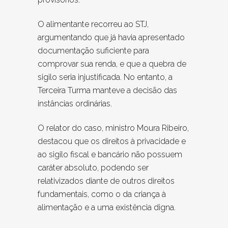
O alimentante recorreu ao STJ,
argumentando que já havia apresentado
documentação suficiente para
comprovar sua renda, e que a quebra de
sigilo seria injustificada. No entanto, a
Terceira Turma manteve a decisão das
instâncias ordinárias.
O relator do caso, ministro Moura Ribeiro,
destacou que os direitos à privacidade e
ao sigilo fiscal e bancário não possuem
caráter absoluto, podendo ser
relativizados diante de outros direitos
fundamentais, como o da criança à
alimentação e a uma existência digna.