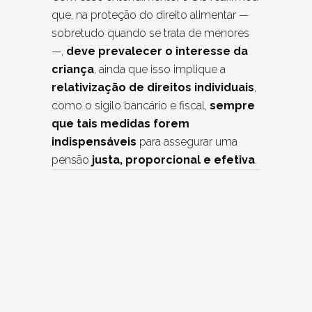
que, na proteção do direito alimentar —
sobretudo quando se trata de menores
—,
deve prevalecer o interesse da
criança
, ainda que isso implique a
relativização de direitos individuais
,
como o sigilo bancário e fiscal,
sempre
que tais medidas forem
indispensáveis
para assegurar uma
pensão
justa, proporcional e efetiva
.