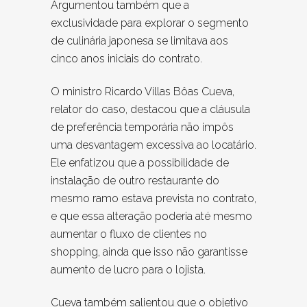
Argumentou também que a
exclusividade para explorar o segmento
de culinária japonesa se limitava aos
cinco anos iniciais do contrato.
O ministro Ricardo Villas Bôas Cueva,
relator do caso, destacou que a cláusula
de preferência temporária não impôs
uma desvantagem excessiva ao locatário.
Ele enfatizou que a possibilidade de
instalação de outro restaurante do
mesmo ramo estava prevista no contrato,
e que essa alteração poderia até mesmo
aumentar o fluxo de clientes no
shopping, ainda que isso não garantisse
aumento de lucro para o lojista.
Cueva também salientou que o objetivo