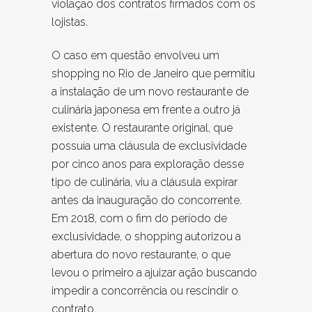
violação dos contratos firmados com os
lojistas.
O caso em questão envolveu um
shopping no Rio de Janeiro que permitiu
a instalação de um novo restaurante de
culinária japonesa em frente a outro já
existente. O restaurante original, que
possuía uma cláusula de exclusividade
por cinco anos para exploração desse
tipo de culinária, viu a cláusula expirar
antes da inauguração do concorrente.
Em 2018, com o fim do período de
exclusividade, o shopping autorizou a
abertura do novo restaurante, o que
levou o primeiro a ajuizar ação buscando
impedir a concorrência ou rescindir o
contrato.