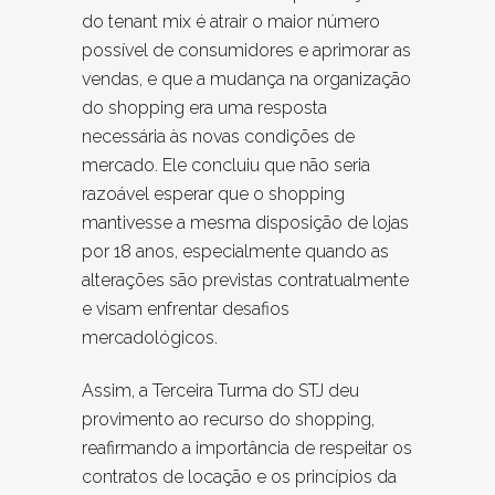
do tenant mix é atrair o maior número
possível de consumidores e aprimorar as
vendas, e que a mudança na organização
do shopping era uma resposta
necessária às novas condições de
mercado. Ele concluiu que não seria
razoável esperar que o shopping
mantivesse a mesma disposição de lojas
por 18 anos, especialmente quando as
alterações são previstas contratualmente
e visam enfrentar desafios
mercadológicos.
Assim, a Terceira Turma do STJ deu
provimento ao recurso do shopping,
reafirmando a importância de respeitar os
contratos de locação e os princípios da