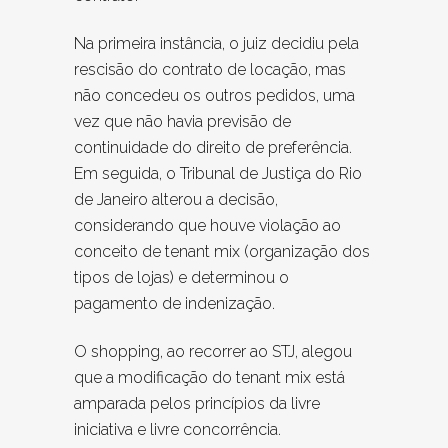
Na primeira instância, o juiz decidiu pela
rescisão do contrato de locação, mas
não concedeu os outros pedidos, uma
vez que não havia previsão de
continuidade do direito de preferência.
Em seguida, o Tribunal de Justiça do Rio
de Janeiro alterou a decisão,
considerando que houve violação ao
conceito de tenant mix (organização dos
tipos de lojas) e determinou o
pagamento de indenização.
O shopping, ao recorrer ao STJ, alegou
que a modificação do tenant mix está
amparada pelos princípios da livre
iniciativa e livre concorrência.