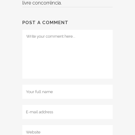
livre concorrência.
POST A COMMENT