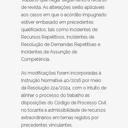
de revista. As alterações serão aplicáveis
aos casos em que o acórdão impugnado
estiver embasado em precedentes
qualificados, tais como Incidentes de
Recursos Repetitivos, Incidentes de
Resolução de Demandas Repetitivas e
Incidentes de Assunção de
Competência.
As modificações foram incorporadas à
Instrução Normativa 40/2016 por meio
da Resolução 224/2024, com o intuito de
alinhar o processo do trabalho às
disposições do Código de Processo Civil
no tocante à admissibilidade de recursos
extraordinários em temas regidos por
precedentes vinculantes.