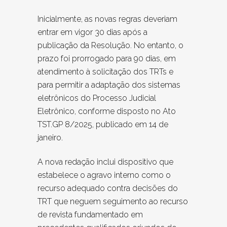
Inicialmente, as novas regras deveriam
entrar em vigor 30 dias após a
publicação da Resolução. No entanto, o
prazo foi prorrogado para 90 dias, em
atendimento à solicitação dos TRTs e
para permitir a adaptação dos sistemas
eletrônicos do Processo Judicial
Eletrônico, conforme disposto no Ato
TST.GP 8/2025, publicado em 14 de
janeiro.
A nova redação inclui dispositivo que
estabelece o agravo interno como o
recurso adequado contra decisões do
TRT que neguem seguimento ao recurso
de revista fundamentado em