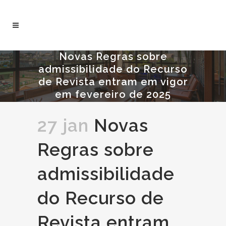
Novas Regras sobre
admissibilidade do Recurso
de Revista entram em vigor
em fevereiro de 2025
27 jan
Novas
Regras sobre
admissibilidade
do Recurso de
Revista entram