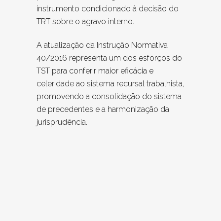
instrumento condicionado à decisão do
TRT sobre o agravo interno.
A atualização da Instrução Normativa
40/2016 representa um dos esforços do
TST para conferir maior eficácia e
celeridade ao sistema recursal trabalhista,
promovendo a consolidação do sistema
de precedentes e a harmonização da
jurisprudência.