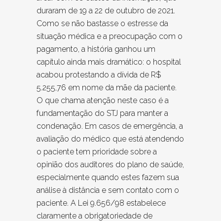
duraram de 19 a 22 de outubro de 2021.
Como se não bastasse o estresse da
situação médica e a preocupação com o
pagamento, a história ganhou um
capítulo ainda mais dramático: o hospital
acabou protestando a dívida de R$
5.255,76 em nome da mãe da paciente.
O que chama atenção neste caso é a
fundamentação do STJ para manter a
condenação. Em casos de emergência, a
avaliação do médico que está atendendo
o paciente tem prioridade sobre a
opinião dos auditores do plano de saúde,
especialmente quando estes fazem sua
análise à distância e sem contato com o
paciente. A Lei 9.656/98 estabelece
claramente a obrigatoriedade de