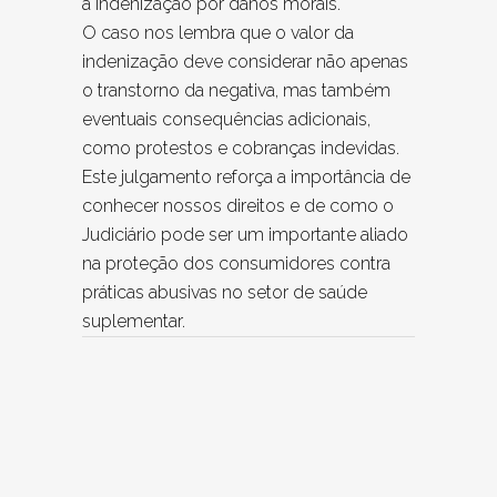
à indenização por danos morais.
O caso nos lembra que o valor da
indenização deve considerar não apenas
o transtorno da negativa, mas também
eventuais consequências adicionais,
como protestos e cobranças indevidas.
Este julgamento reforça a importância de
conhecer nossos direitos e de como o
Judiciário pode ser um importante aliado
na proteção dos consumidores contra
práticas abusivas no setor de saúde
suplementar.