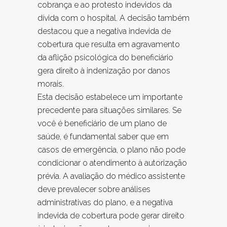
cobrança e ao protesto indevidos da
dívida com o hospital. A decisão também
destacou que a negativa indevida de
cobertura que resulta em agravamento
da aflição psicológica do beneficiário
gera direito à indenização por danos
morais.
Esta decisão estabelece um importante
precedente para situações similares. Se
você é beneficiário de um plano de
saúde, é fundamental saber que em
casos de emergência, o plano não pode
condicionar o atendimento à autorização
prévia. A avaliação do médico assistente
deve prevalecer sobre análises
administrativas do plano, e a negativa
indevida de cobertura pode gerar direito