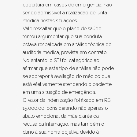
cobertura em casos de emergência, não
sendo admissível a realização de junta
médica nestas situações.
Vale ressaltar que o plano de saúde
tentou argumentar que sua conduta
estava respaldada em análise técnica de
auditoria médica, prevista em contrato.
No entanto, o STJ foi categórico ao
afirmar que este tipo de análise não pode
se sobrepor à avaliação do médico que
está efetivamente atendendo o paciente
em uma situação de emergência.
O valor da indenização foi fixado em R$
15.000,00, considerando não apenas o
abalo emocional da mãe diante da
recusa da internação, mas também o
dano à sua honra objetiva devido à