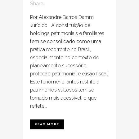
Share
Por Alexandre Barros Damm
Jurídico A constituição de
holdings patrimoniais e familiares
tem se consolidado como uma
prática recorrente no Brasil,
especialmente no contexto de
planejamento sucessório,
proteção patrimonial e elisão fiscal.
Este fenômeno, antes restrito a
patrimônios vultosos tem se
tornado mais acessível, o que
reflete...
READ MORE