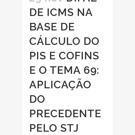
DE ICMS NA
BASE DE
CÁLCULO DO
PIS E COFINS
E O TEMA 69:
APLICAÇÃO
DO
PRECEDENTE
PELO STJ