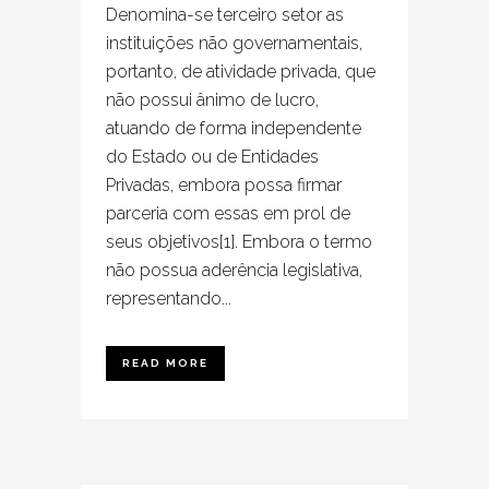
Denomina-se terceiro setor as
instituições não governamentais,
portanto, de atividade privada, que
não possui ânimo de lucro,
atuando de forma independente
do Estado ou de Entidades
Privadas, embora possa firmar
parceria com essas em prol de
seus objetivos[1]. Embora o termo
não possua aderência legislativa,
representando...
READ MORE